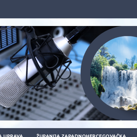
A UPRAVA
ŽUPANIJA ZAPADNOHERCEGOVAČKA