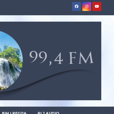
BIH I REGIJA
RLJ AUDIO