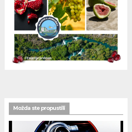
Možda ste propustili