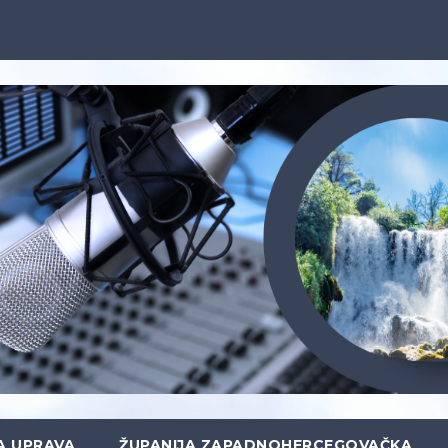
A UPRAVA
ŽUPANIJA ZAPADNOHERCEGOVAČKA