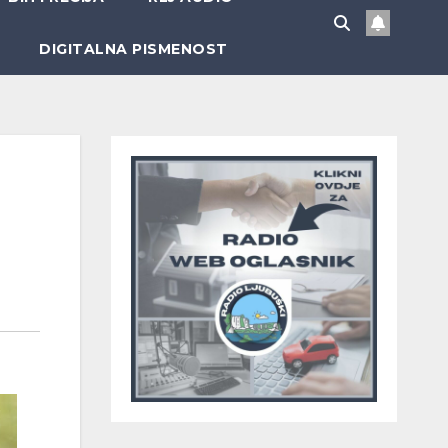
DIGITALNA PISMENOST