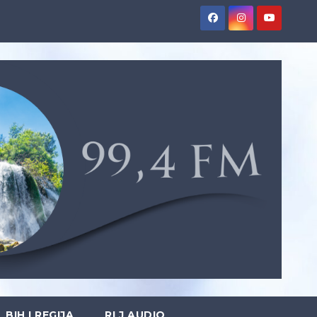
BIH I REGIJA
RLJ AUDIO