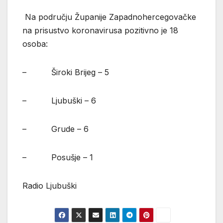
Na području Županije Zapadnohercegovačke
na prisustvo koronavirusa pozitivno je 18
osoba:
– Široki Brijeg – 5
– Ljubuški – 6
– Grude – 6
– Posušje – 1
Radio Ljubuški