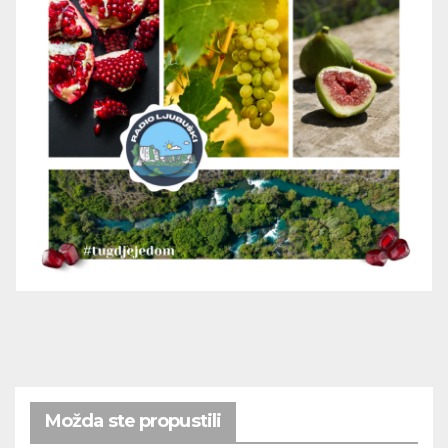
Možda ste propustili