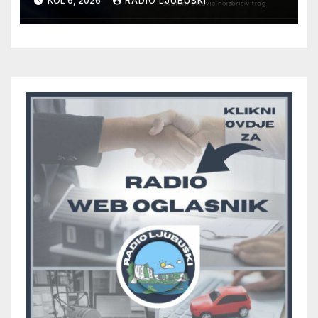
KOL 6, 2026
RADIO LJUBUŠKI