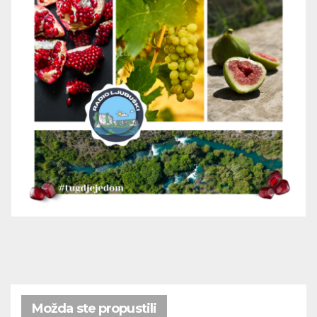
Možda ste propustili