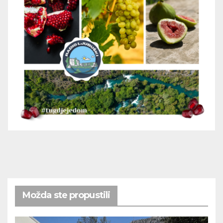
Možda ste propustili