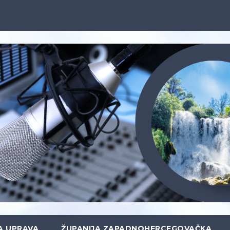
A UPRAVA
ŽUPANIJA ZAPADNOHERCEGOVAČKA