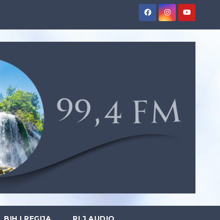
BIH I REGIJA
RLJ AUDIO