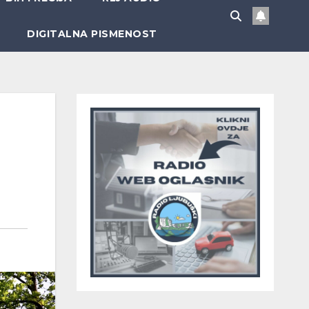
DIGITALNA PISMENOST