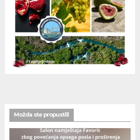
Možda ste propustili