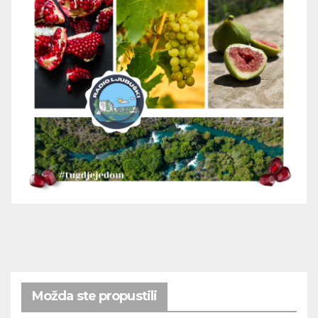
Možda ste propustili