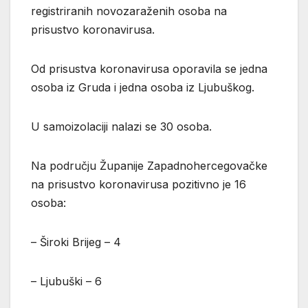
registriranih novozaraženih osoba na
prisustvo koronavirusa.
Od prisustva koronavirusa oporavila se jedna
osoba iz Gruda i jedna osoba iz Ljubuškog.
U samoizolaciji nalazi se 30 osoba.
Na području Županije Zapadnohercegovačke
na prisustvo koronavirusa pozitivno je 16
osoba:
– Široki Brijeg – 4
– Ljubuški – 6