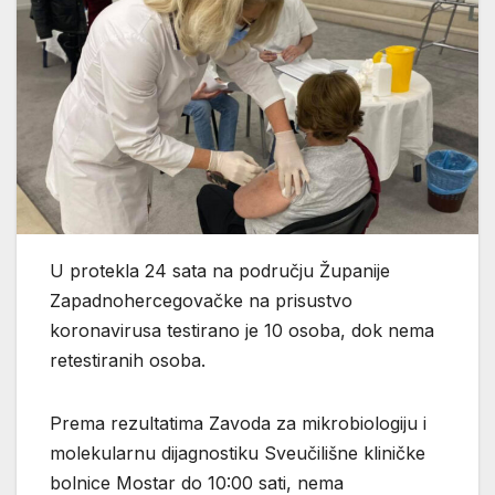
U protekla 24 sata na području Županije
Zapadnohercegovačke na prisustvo
koronavirusa testirano je 10 osoba, dok nema
retestiranih osoba.
Prema rezultatima Zavoda za mikrobiologiju i
molekularnu dijagnostiku Sveučilišne kliničke
bolnice Mostar do 10:00 sati, nema