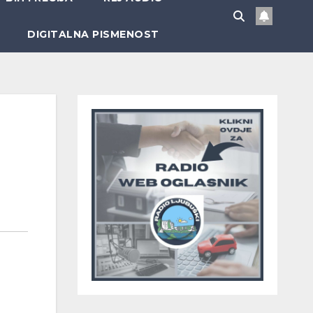
DIGITALNA PISMENOST