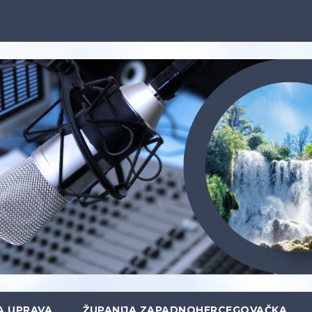
A UPRAVA
ŽUPANIJA ZAPADNOHERCEGOVAČKA