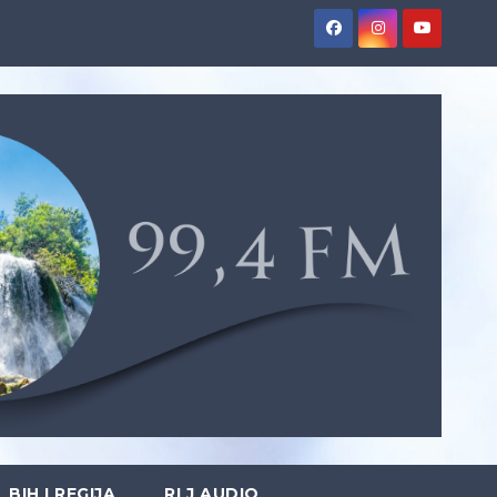
BIH I REGIJA
RLJ AUDIO