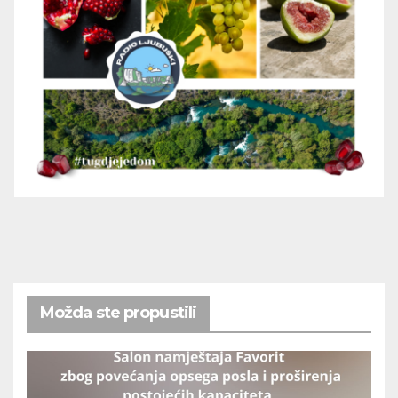
Možda ste propustili