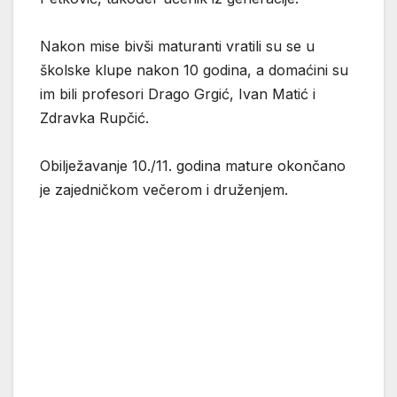
Nakon mise bivši maturanti vratili su se u
školske klupe nakon 10 godina, a domaćini su
im bili profesori Drago Grgić, Ivan Matić i
Zdravka Rupčić.
Obilježavanje 10./11. godina mature okončano
je zajedničkom večerom i druženjem.