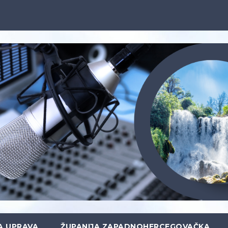
A UPRAVA
ŽUPANIJA ZAPADNOHERCEGOVAČKA