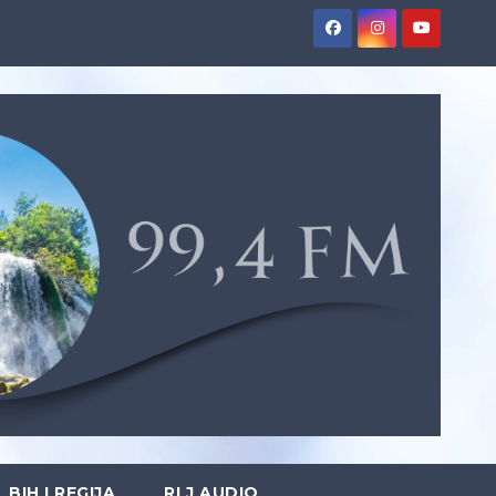
BIH I REGIJA
RLJ AUDIO