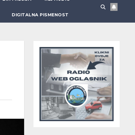
DIGITALNA PISMENOST