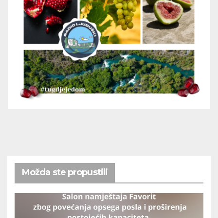
Možda ste propustili