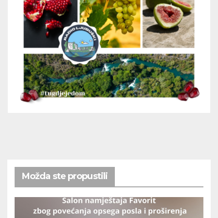
Možda ste propustili