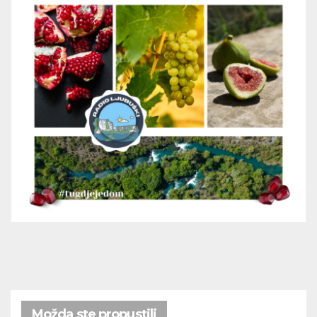
Možda ste propustili