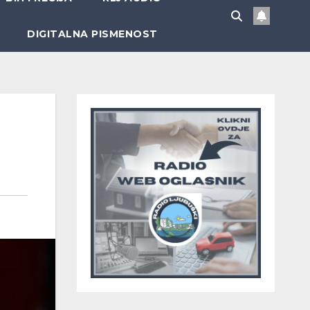
DIGITALNA PISMENOST