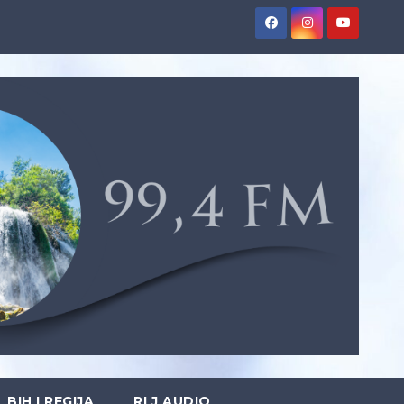
BIH I REGIJA
RLJ AUDIO