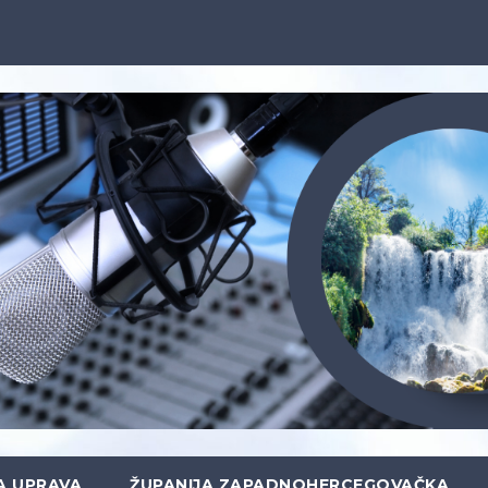
A UPRAVA
ŽUPANIJA ZAPADNOHERCEGOVAČKA