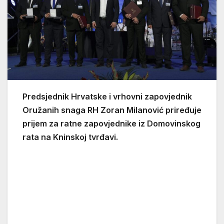
Predsjednik Hrvatske i vrhovni zapovjednik
Oružanih snaga RH Zoran Milanović priređuje
prijem za ratne zapovjednike iz Domovinskog
rata na Kninskoj tvrđavi.