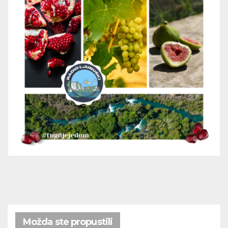
Možda ste propustili