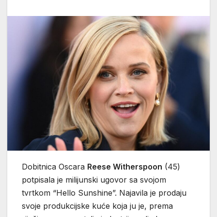
Dobitnica Oscara
Reese Witherspoon
(45)
potpisala je milijunski ugovor sa svojom
tvrtkom “Hello Sunshine”. Najavila je prodaju
svoje produkcijske kuće koja ju je, prema