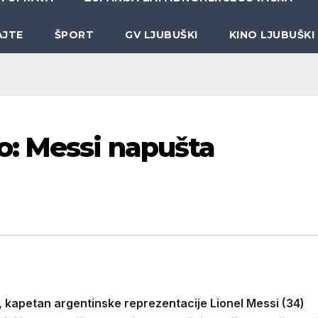
AJTE
ŠPORT
GV LJUBUŠKI
KINO LJUBUŠKI
o: Messi napušta
 kapetan argentinske reprezentacije Lionel Messi (34)