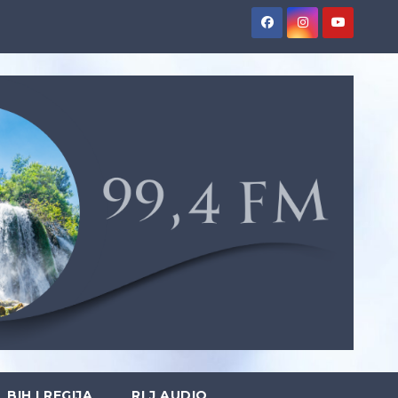
BIH I REGIJA
RLJ AUDIO