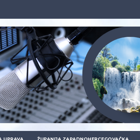
A UPRAVA
ŽUPANIJA ZAPADNOHERCEGOVAČKA