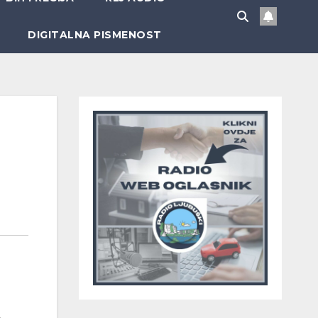
DIGITALNA PISMENOST