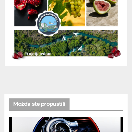
Možda ste propustili