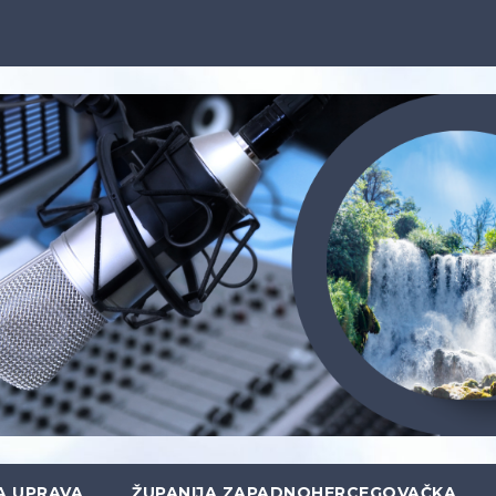
A UPRAVA
ŽUPANIJA ZAPADNOHERCEGOVAČKA