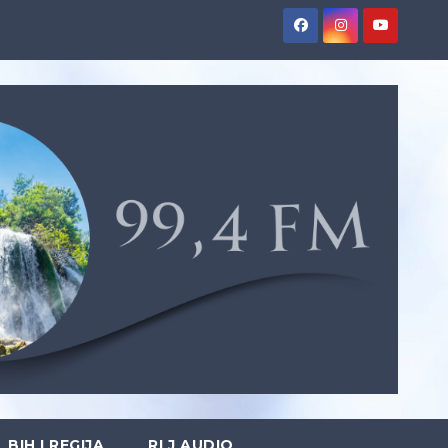
BIH I REGIJA
RLJ AUDIO