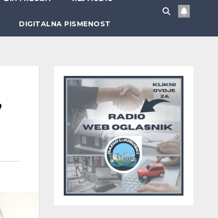
DIGITALNA PISMENOST
,