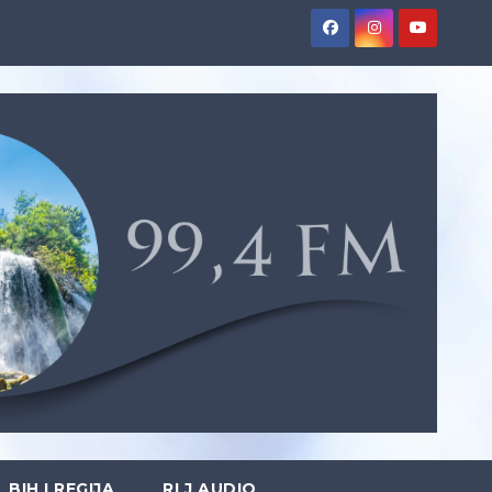
BIH I REGIJA
RLJ AUDIO