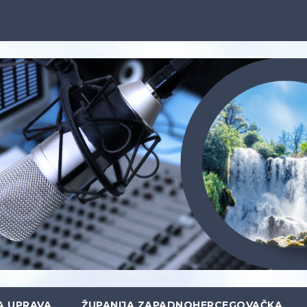
A UPRAVA
ŽUPANIJA ZAPADNOHERCEGOVAČKA