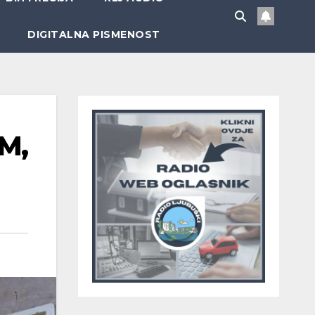
DIGITALNA PISMENOST
KM,