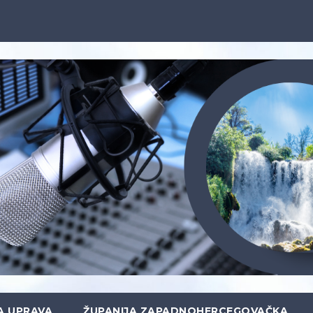
A UPRAVA
ŽUPANIJA ZAPADNOHERCEGOVAČKA