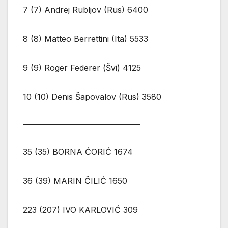
7 (7) Andrej Rubljov (Rus) 6400
8 (8) Matteo Berrettini (Ita) 5533
9 (9) Roger Federer (Švi) 4125
10 (10) Denis Šapovalov (Rus) 3580
——————————————-
35 (35) BORNA ĆORIĆ 1674
36 (39) MARIN ČILIĆ 1650
223 (207) IVO KARLOVIĆ 309