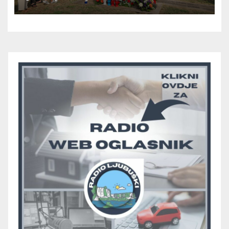
u petak 14.kolovoza 2026.