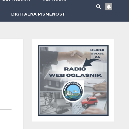
DIGITALNA PISMENOST