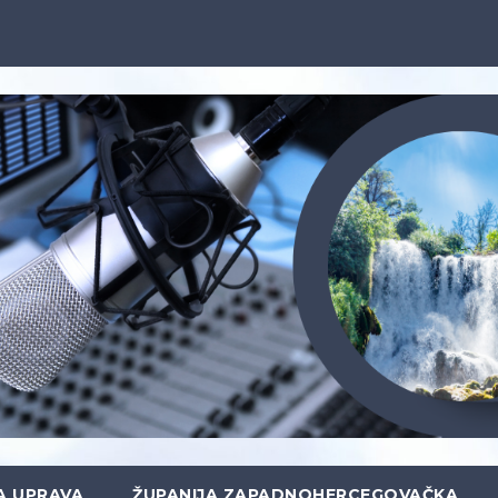
A UPRAVA
ŽUPANIJA ZAPADNOHERCEGOVAČKA