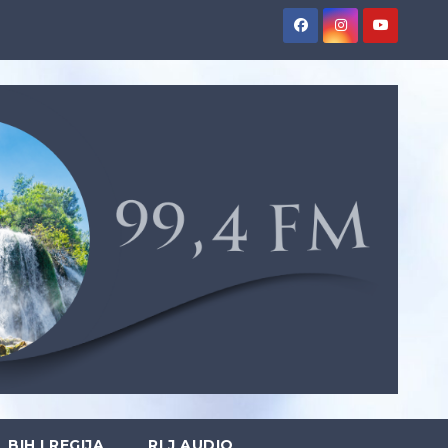
BIH I REGIJA
RLJ AUDIO