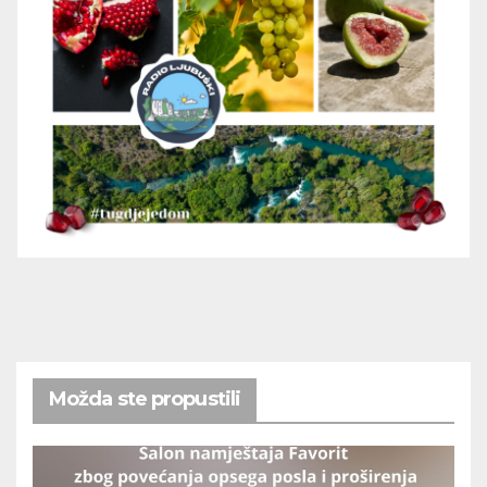
Možda ste propustili