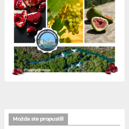
Možda ste propustili