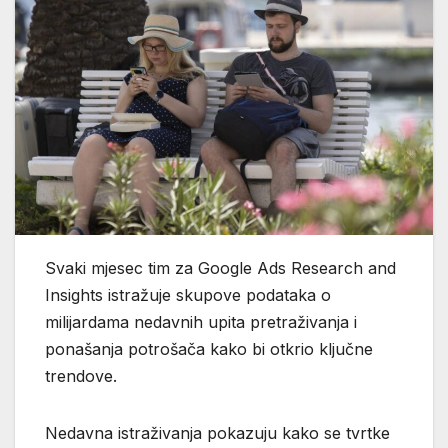
Svaki mjesec tim za Google Ads Research and
Insights istražuje skupove podataka o
milijardama nedavnih upita pretraživanja i
ponašanja potrošača kako bi otkrio ključne
trendove.
Nedavna istraživanja pokazuju kako se tvrtke