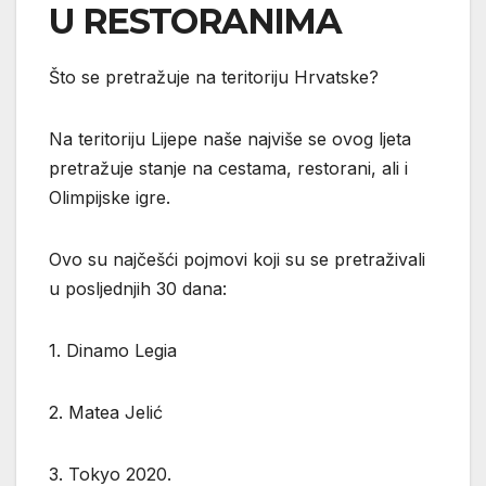
U RESTORANIMA
Što se pretražuje na teritoriju Hrvatske?
Na teritoriju Lijepe naše najviše se ovog ljeta
pretražuje stanje na cestama, restorani, ali i
Olimpijske igre.
Ovo su najčešći pojmovi koji su se pretraživali
u posljednjih 30 dana:
1. Dinamo Legia
2. Matea Jelić
3. Tokyo 2020.