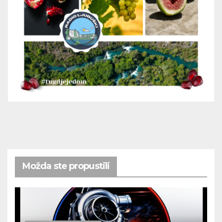
Možda ste propustili