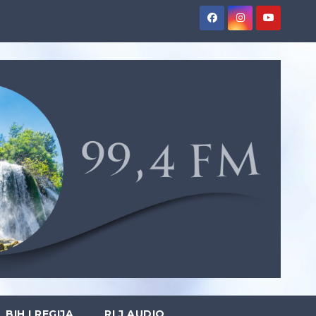
BIH I REGIJA
RLJ AUDIO