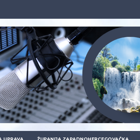
A UPRAVA
ŽUPANIJA ZAPADNOHERCEGOVAČKA