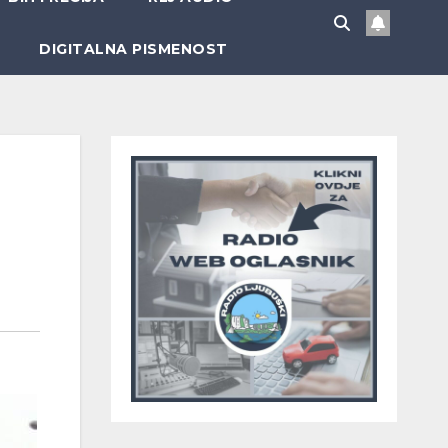
DIGITALNA PISMENOST