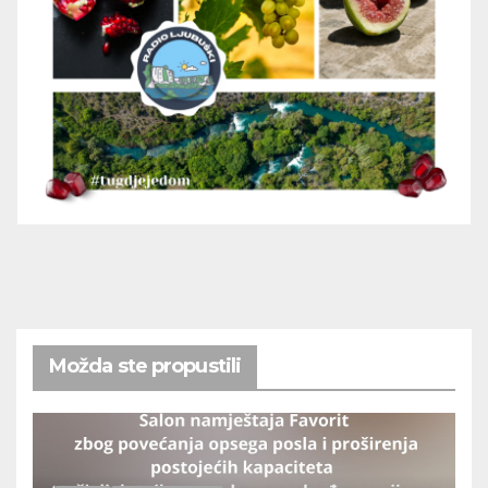
Možda ste propustili