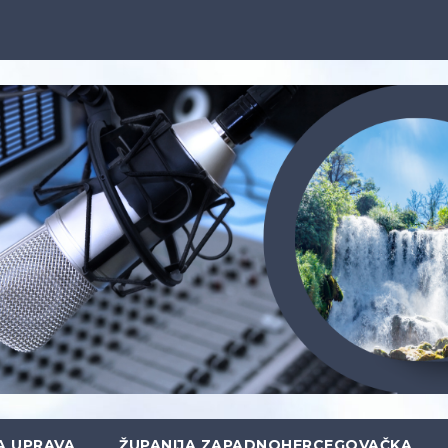
A UPRAVA
ŽUPANIJA ZAPADNOHERCEGOVAČKA