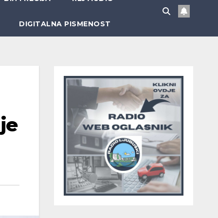
DIGITALNA PISMENOST
je