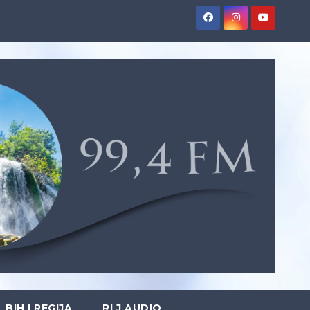
BIH I REGIJA
RLJ AUDIO