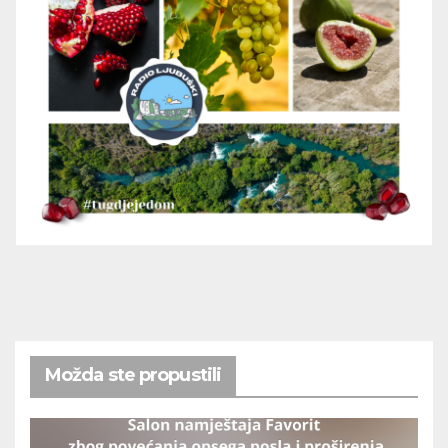
Možda ste propustili