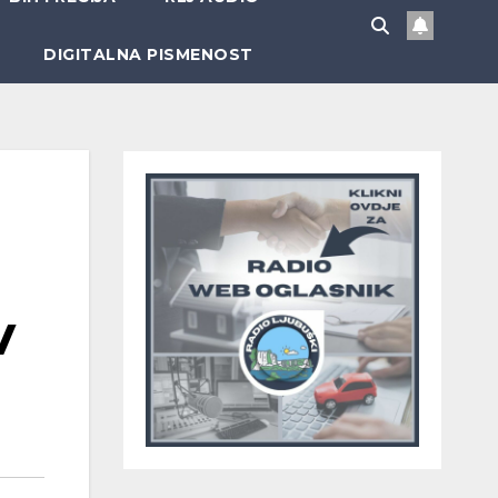
DIGITALNA PISMENOST
V