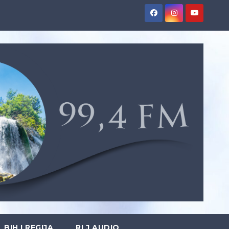
BIH I REGIJA
RLJ AUDIO