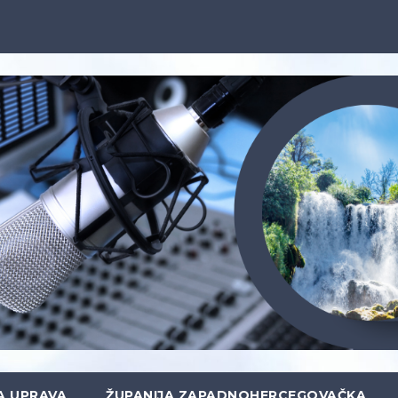
A UPRAVA
ŽUPANIJA ZAPADNOHERCEGOVAČKA