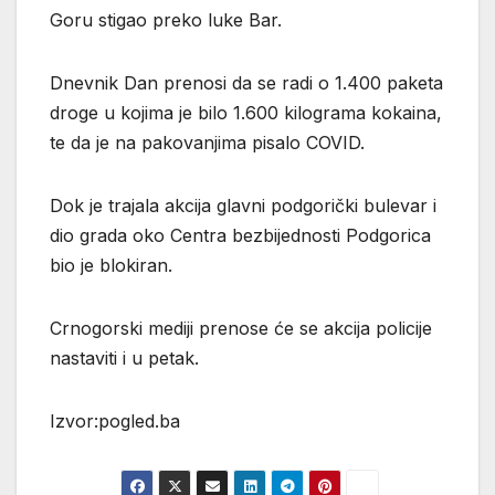
Goru stigao preko luke Bar.
Dnevnik Dan prenosi da se radi o 1.400 paketa
droge u kojima je bilo 1.600 kilograma kokaina,
te da je na pakovanjima pisalo COVID.
Dok je trajala akcija glavni podgorički bulevar i
dio grada oko Centra bezbijednosti Podgorica
bio je blokiran.
Crnogorski mediji prenose će se akcija policije
nastaviti i u petak.
Izvor:pogled.ba