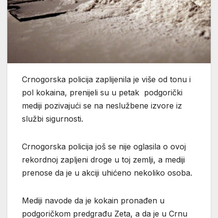
Crnogorska policija zaplijenila je više od tonu i
pol kokaina, prenijeli su u petak podgorički
mediji pozivajući se na neslužbene izvore iz
službi sigurnosti.
Crnogorska policija još se nije oglasila o ovoj
rekordnoj zapljeni droge u toj zemlji, a mediji
prenose da je u akciji uhićeno nekoliko osoba.
Mediji navode da je kokain pronađen u
podgoričkom predgrađu Zeta, a da je u Crnu