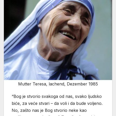
Mutter Teresa, lachend, Dezember 1985
“Bog je stvorio svakoga od nas, svako ljudsko
biće, za veće stvari – da voli i da bude voljeno.
No, zašto nas je Bog stvorio neke kao