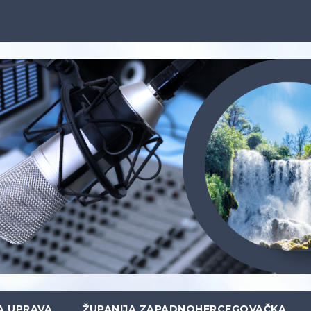
A UPRAVA
ŽUPANIJA ZAPADNOHERCEGOVAČKA