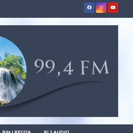
BIH I REGIJA
RLJ AUDIO