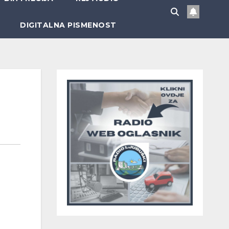
DIGITALNA PISMENOST