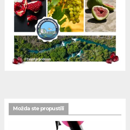
Možda ste propustili