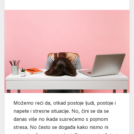
Možemo reći da, otkad postoje ljudi, postoje i
napete i stresne situacije. No, čini se da se
danas više no ikada susrećemo s pojmom
stresa. No često se događa kako nismo ni