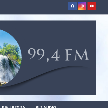
BIH I REGIJA
RLJ AUDIO