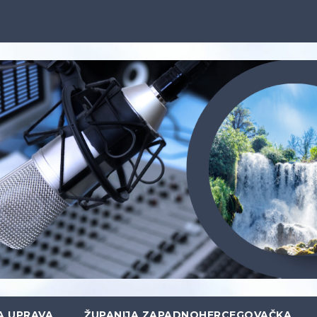
A UPRAVA
ŽUPANIJA ZAPADNOHERCEGOVAČKA