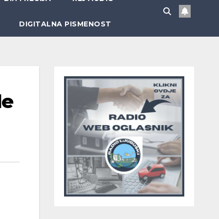
DIGITALNA PISMENOST
le