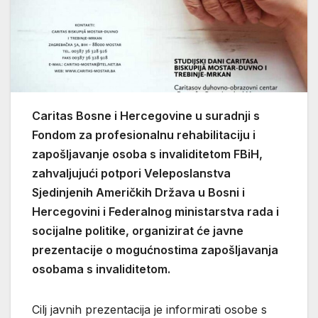
Caritas Bosne i Hercegovine u suradnji s
Fondom za profesionalnu rehabilitaciju i
zapošljavanje osoba s invaliditetom FBiH,
zahvaljujući potpori Veleposlanstva
Sjedinjenih Američkih Država u Bosni i
Hercegovini i Federalnog ministarstva rada i
socijalne politike, organizirat će javne
prezentacije o mogućnostima zapošljavanja
osobama s invaliditetom.
Cilj javnih prezentacija je informirati osobe s