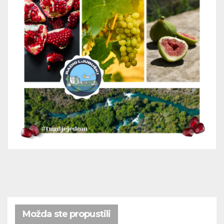
Možda ste propustili