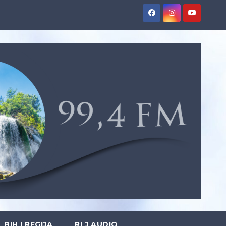
BIH I REGIJA
RLJ AUDIO