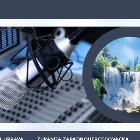
A UPRAVA
ŽUPANIJA ZAPADNOHERCEGOVAČKA