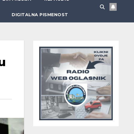
DIGITALNA PISMENOST
u