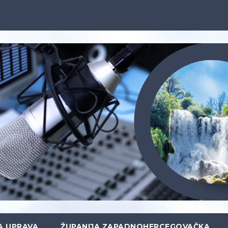
A UPRAVA
ŽUPANIJA ZAPADNOHERCEGOVAČKA