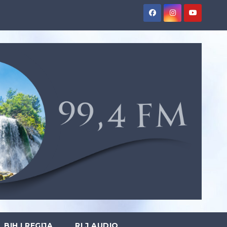
BIH I REGIJA
RLJ AUDIO