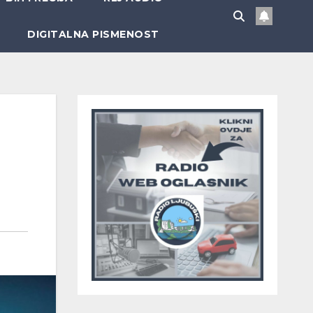
DIGITALNA PISMENOST