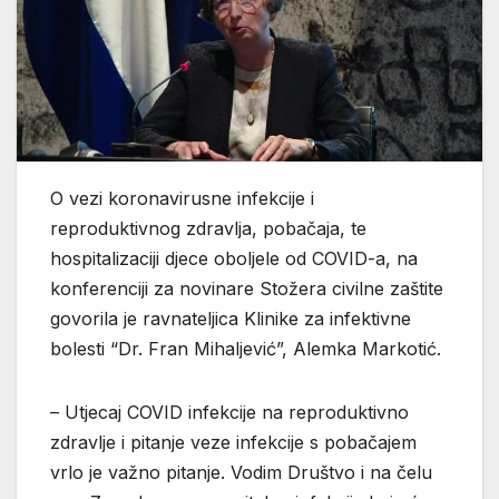
O vezi koronavirusne infekcije i
reproduktivnog zdravlja, pobačaja, te
hospitalizaciji djece oboljele od COVID-a, na
konferenciji za novinare Stožera civilne zaštite
govorila je ravnateljica Klinike za infektivne
bolesti “Dr. Fran Mihaljević”, Alemka Markotić.
– Utjecaj COVID infekcije na reproduktivno
zdravlje i pitanje veze infekcije s pobačajem
vrlo je važno pitanje. Vodim Društvo i na čelu